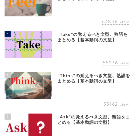
63808
view
3
”Take”の覚えるべき文型、熟語を
まとめる【基本動詞の文型】
55236
view
4
”Think”の覚えるべき文型、熟語を
まとめる【基本動詞の文型】
55162
view
5
”Ask”の覚えるべき文型、熟語をま
とめる【基本動詞の文型】