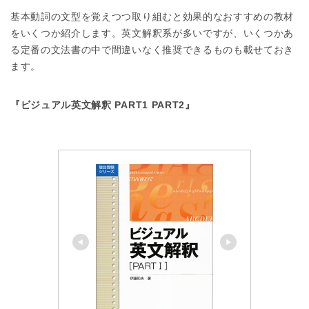
基本動詞の文型を覚えつつ取り組むと効果的なおすすめの教材
をいくつか紹介します。英文解釈系が多いですが、いくつかあ
る定番の文法書の中で間違いなく推奨できるものも載せておき
ます。
『ビジュアル英文解釈 PART1 PART2』