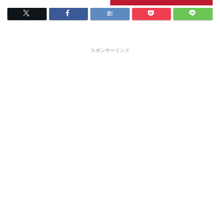
スポンサーリンク