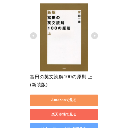
富田の英文読解100の原則 上 
(新装版)
Amazonで見る
楽天市場で見る