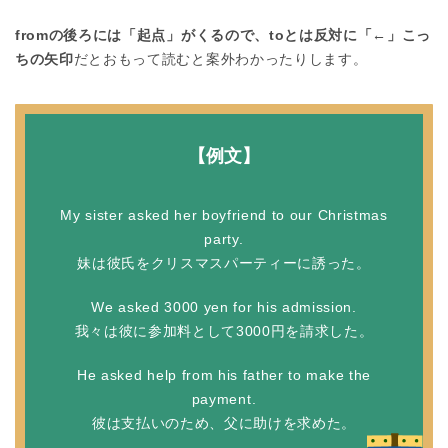
fromの後ろには「起点」がくるので、toとは反対に「←」こっ
ちの矢印
だとおもって読むと案外わかったりします。
【例文】
My sister asked her boyfriend to our Christmas
party.
妹は彼氏をクリスマスパーティーに誘った。
We asked 3000 yen for his admission.
我々は彼に参加料として3000円を請求した。
He asked help from his father to make the
payment.
彼は支払いのため、父に助けを求めた。