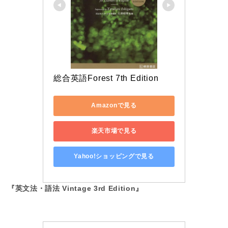
総合英語Forest 7th Edition
Amazonで見る
楽天市場で見る
Yahoo!ショッピングで見る
『英文法・語法 Vintage 3rd Edition』