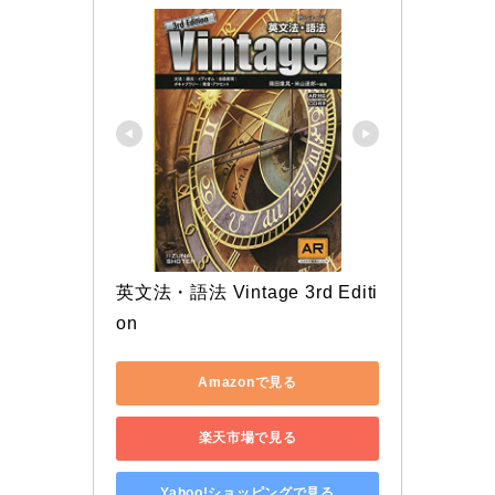
英文法・語法 Vintage 3rd Editi
on
Amazonで見る
楽天市場で見る
Yahoo!ショッピングで見る