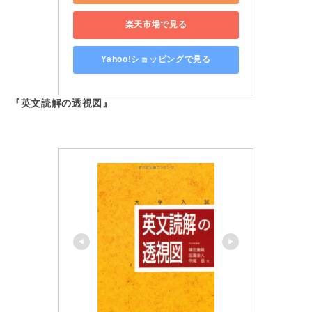
楽天市場で見る
Yahoo!ショッピングで見る
『英文読解の透視図』