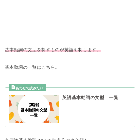
基本動詞の文型を制すものが英語を制します。
基本動詞の一覧はこちら。
英語基本動詞の文型 一覧