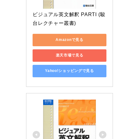
ビジュアル英文解釈 PARTI (駿
台レクチャー叢書)
Amazonで見る
楽天市場で見る
Yahoo!ショッピングで見る