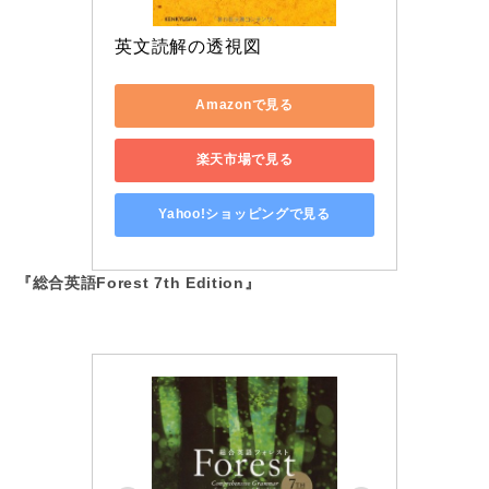
英文読解の透視図
Amazonで見る
楽天市場で見る
Yahoo!ショッピングで見る
『総合英語Forest 7th Edition』