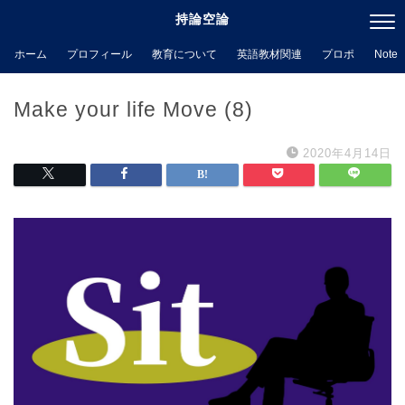
持論空論
ホーム
プロフィール
教育について
英語教材関連
プロポ
Note
Make your life Move (8)
2020年4月14日