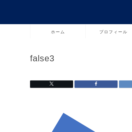
ホーム
プロフィール
false3