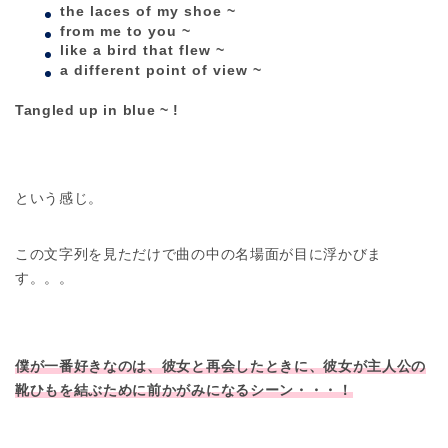
the laces of my shoe ~
from me to you ~
like a bird that flew ~
a different point of view ~
Tangled up in blue ~ !
という感じ。
この文字列を見ただけで曲の中の名場面が目に浮かびま
す。。。
僕が一番好きなのは、彼女と再会したときに、彼女が主人公の
靴ひもを結ぶために前かがみになるシーン・・・！