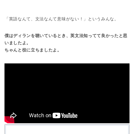
「英語なんて、文法なんて意味がない！」というみんな。
僕はディランを聴いているとき、英文法知ってて良かったと思
いましたよ。
ちゃんと役に立ちましたよ。