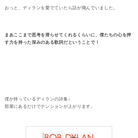
おっと、ディランを愛でていたら話が飛んでいました。
まあここまで思考を滑らせてくれるくらいに、僕たちの心を押
す力を持った深みのある歌詞だということで！
僕が持っているディランの詩集↓
部屋にあるだけでテンションが上がります。