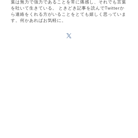
葉は無力で強力であることを常に痛感し、それでも言葉
を吐いて生きている。 ときどき記事を読んでTwitterか
ら連絡をくれる方がいることをとても嬉しく思っていま
す。何かあればお気軽に。