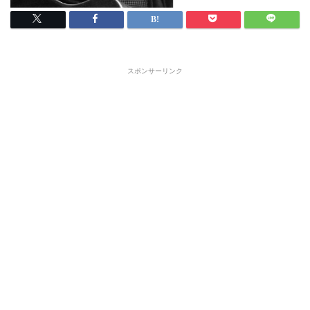
スポンサーリンク