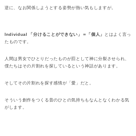
逆に、なお関係しようとする姿勢が熱い気もしますが。
Individual 「分けることができない」＝「個人」
とはよく言っ
たものです。
人間は男女でひとりだったものが罰として神に分裂させられ、
僕たちはその片割れを探しているという神話があります。
そしてその片割れを探す感情が「愛」だと。
そういう創作をつくる昔のひとの気持ちもなんとなくわかる気
がします。