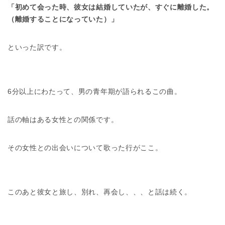
「初めて会った時、彼女は結婚していたが、すぐに離婚した。
（離婚することになっていた）」
といった訳です。
6分以上にわたって、男の青年期が語られるこの曲。
話の軸はある女性との関係です。
その女性との出会いについて歌った行がここ。
このあと彼女と旅し、別れ、再会し、、、と話は続く。