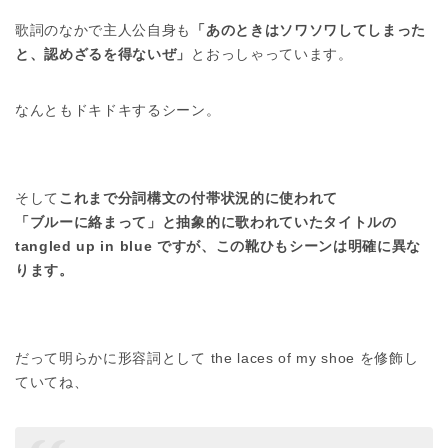
歌詞のなかで主人公自身も
「あのときはソワソワしてしまった
と、認めざるを得ないぜ」
とおっしゃっています。
なんともドキドキするシーン。
そして
これまで分詞構文の付帯状況的に使われて
「ブルーに絡まって」と抽象的に歌われていたタイトルの
tangled up in blue ですが、この靴ひもシーンは明確に異な
ります。
だって明らかに形容詞として the laces of my shoe を修飾し
ていてね、