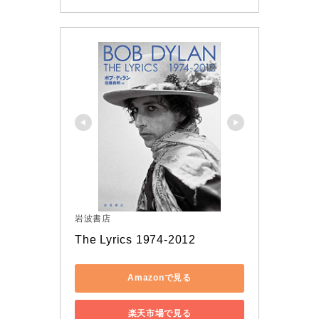
岩波書店
The Lyrics 1974-2012
Amazonで見る
楽天市場で見る