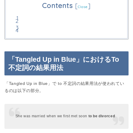
Contents
[
]
Close
「Tangled Up in Blue」におけるTo
不定詞の結果用法
「Tangled Up in Blue」で to 不定詞の結果用法が使われてい
るのは以下の部分。
She was married when we first met soon
to be divorced