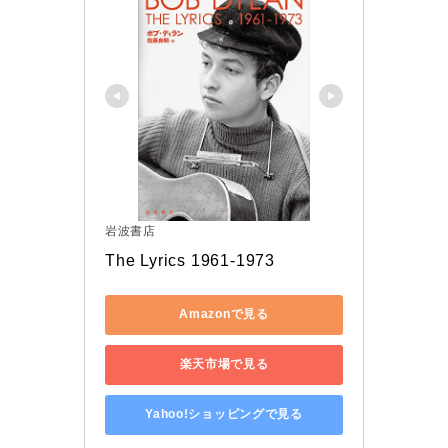
岩波書店
The Lyrics 1961-1973
Amazonで見る
楽天市場で見る
Yahoo!ショッピングで見る