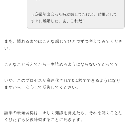
→⑤最初出会った時結婚してたけど、結果として
すぐに離婚した。
あ、これだ！
まあ、慣れるまではこんな感じでひとつずつ考えてみてくださ
い。
こんなこと考えてたら一生読めるようにならない？だって？
いや、このプロセスが高速化されて0.1秒でできるようになり
ますから、安心して反復してください。
語学の最短習得は、正しく知識を覚えたら、それを飽くことな
くひたすら反復練習することに尽きます。